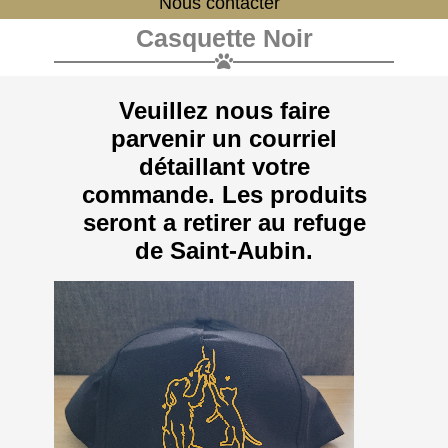
Nous contacter
Casquette Noir
Veuillez nous faire
parvenir un courriel
détaillant votre
commande. Les produits
seront a retirer au refuge
de Saint-Aubin.