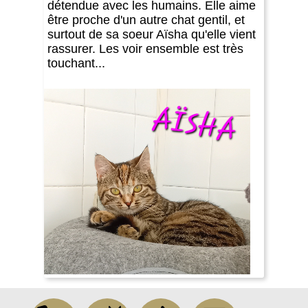
détendue avec les humains. Elle aime
être proche d'un autre chat gentil, et
surtout de sa soeur Aïsha qu'elle vient
rassurer. Les voir ensemble est très
touchant...