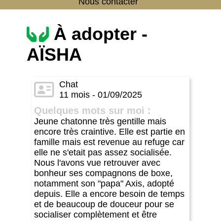
Nous contacter
À adopter -
AÏSHA
Chat
11 mois - 01/09/2025
Quelques mots sur moi :
Jeune chatonne très gentille mais
encore très craintive. Elle est partie en
famille mais est revenue au refuge car
elle ne s'etait pas assez socialisée.
Nous l'avons vue retrouver avec
bonheur ses compagnons de boxe,
notamment son "papa" Axis, adopté
depuis. Elle a encore besoin de temps
et de beaucoup de douceur pour se
socialiser complètement et être