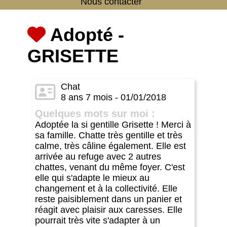
Nous contacter
Adopté -
GRISETTE
Chat
8 ans 7 mois - 01/01/2018
Quelques mots sur moi :
Adoptée la si gentille Grisette ! Merci à
sa famille. Chatte très gentille et très
calme, très câline également. Elle est
arrivée au refuge avec 2 autres
chattes, venant du même foyer. C'est
elle qui s'adapte le mieux au
changement et à la collectivité. Elle
reste paisiblement dans un panier et
réagit avec plaisir aux caresses. Elle
pourrait très vite s'adapter à un