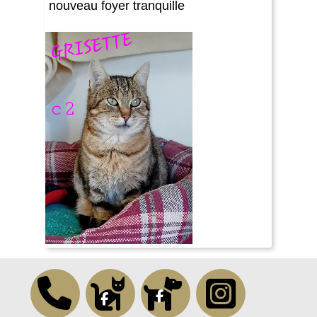
nouveau foyer tranquille