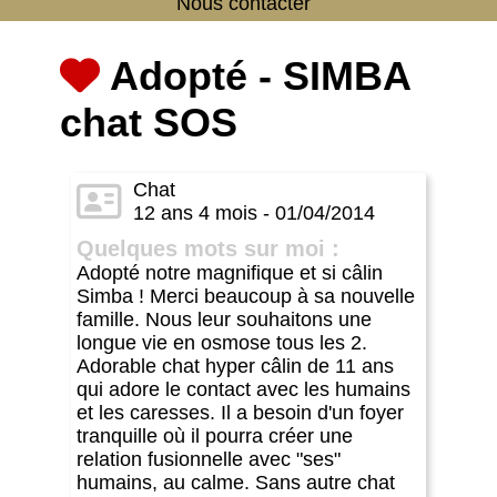
Nous contacter
Adopté - SIMBA
chat SOS
Chat
12 ans 4 mois - 01/04/2014
Quelques mots sur moi :
Adopté notre magnifique et si câlin
Simba ! Merci beaucoup à sa nouvelle
famille. Nous leur souhaitons une
longue vie en osmose tous les 2.
Adorable chat hyper câlin de 11 ans
qui adore le contact avec les humains
et les caresses. Il a besoin d'un foyer
tranquille où il pourra créer une
relation fusionnelle avec "ses"
humains, au calme. Sans autre chat