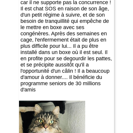
car il ne supporte pas la concurrence !
Il est chat SOS en raison de son âge,
d'un petit régime à suivre, et de son
besoin de tranquillité qui empêche de
le mettre en boxe avec ses
congénères. Après des semaines en
cage, l'enfermement était de plus en
plus difficile pour lui... Il a pu être
installé dans un boxe où il est seul. Il
en profite pour se degourdir les pattes,
et se précipite aussitôt qu'il a
l'opportunité d'un câlin ! Il a beaucoup
d'amour à donner.... Il bénéficie du
programme seniors de 30 millions
d'amis