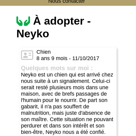
Nous contacter
À adopter -
Neyko
Chien
8 ans 9 mois - 11/10/2017
Quelques mots sur moi :
Neyko est un chien qui est arrivé chez
nous suite à un signalement. Celui-ci
serait resté plusieurs mois dans une
maison, avec de brefs passages de
l'humain pour le nourrir. De part son
gabarit, il n'a pas souffert de
malnutrition, mais juste d'absence de
son maître. Cette situation ne pouvant
perdurer et dans son intérêt et son
bien-être, Neyko nous a été confié.