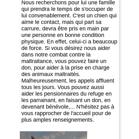
Nous recherchons pour lui une famille
qui prendra le temps de s'occuper de
lui convenablement. C'est un chien qui
aime le contact, mais qui part sa
carrure, devra être pris en main par
une personne en bonne condition
physique. En effet, celui-ci a beaucoup
de force. Si vous désirez nous aider
dans notre combat contre la
maltraitance, vous pouvez faire un
don, pour aider à la prise en charge
des animaux maltraités.
Malheureusement, les appels affluent
tous les jours. Vous pouvez aussi
aider les pensionnaires du refuge en
les parrainant, en faisant un don, en
devenant bénévole,... N'hésitez pas à
vous rapprocher de l'accueil pour de
plus amples renseignements.